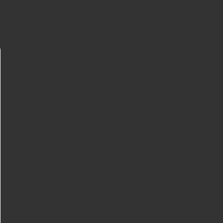
ý U888